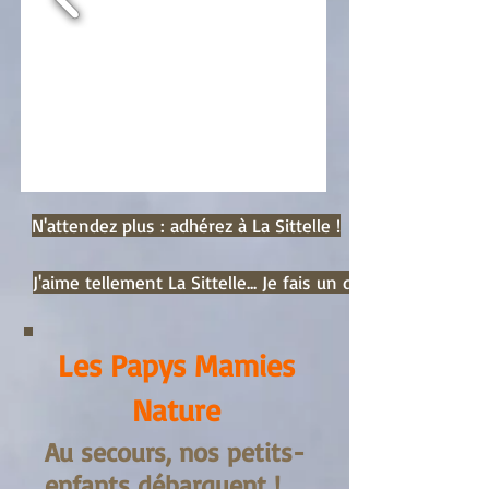
N'attendez plus : adhérez à La Sittelle !
J'aime tellement La Sittelle... Je fais un don !
Les Papys Mamies
Nature
Au secours, nos petits-
enfants débarquent !