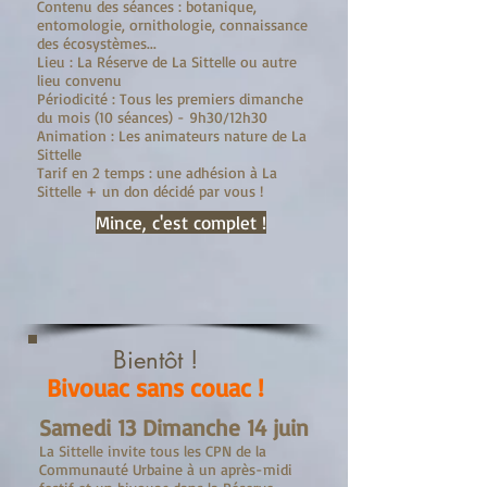
Contenu des séances : botanique,
entomologie, ornithologie, connaissance
des écosystèmes...
Lieu : La Réserve de La Sittelle ou autre
lieu convenu
Périodicité : Tous les premiers dimanche
du mois (10 séances) - 9h30/12h30
Animation : Les animateurs nature de La
Sittelle
Tarif en 2 temps : une adhésion à La
Sittelle + un don décidé par vous !
Mince, c'est complet !
Bientôt !
Bivouac sans couac !
Samedi 13 Dimanche 14 juin
La Sittelle invite tous les CPN de la
Communauté Urbaine à un après-midi