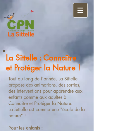
La Sittelle : Connaître
et Protéger la Nature !
Tout au long de l'année, La Sittelle
propose des animations, des sorties,
des interventions pour apprendre aux
enfants comme aux adultes à
Connaître et Protéger la Nature.
La Sittelle est comme une "école de la
nature" !
Pour les
enfants :