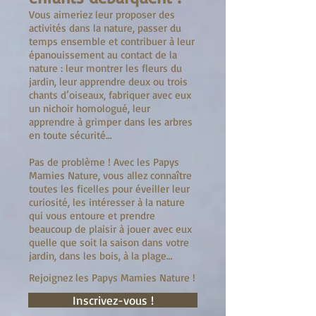
Vous aimeriez leur proposer des
activités dans la nature, passer du
temps ensemble et contribuer à leur
épanouissement au contact de la
nature : leur montrer les fleurs du
jardin, leur apprendre deux ou trois
chants d’oiseaux, fabriquer avec eux
un nichoir homologué, leur
apprendre à grimper dans les arbres
en toute sécurité…
Pas de problème ! Avec les Papys
Mamies Nature, vous allez connaître
toutes les ficelles pour éveiller leur
curiosité, les intéresser à la nature
qui vous entoure et prendre
beaucoup de plaisir à jouer avec eux
quelle que soit la saison dans votre
jardin, dans les bois, à la plage…
Rejoignez les Papys Mamies Nature !
Inscrivez-vous !