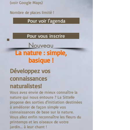
(voir Google Maps)
Nombre de places limité !
Pour voir l'agenda
Pour vous inscrire
Nouveau
La nature : simple,
basique !
Développez vos
connaissances
naturalistes!
Vous avez envie de mieux connaître la
nature qui nous entoure ? La Sittelle
propose des sorties d’initiation destinées
à améliorer de façon simple vos
connaissances de base sur la nature.
Vous allez enfin reconnaître les fleurs du
printemps et les oiseaux de votre
jardin... à leur chant !