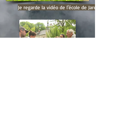
Je regarde la vidéo de l'école de Jardiniers