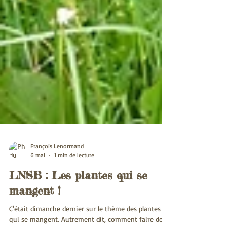
François Lenormand
6 mai
1 min de lecture
LNSB : Les plantes qui se
mangent !