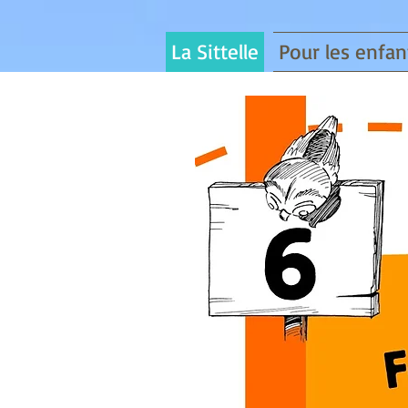
La Sittelle
Pour les enfan