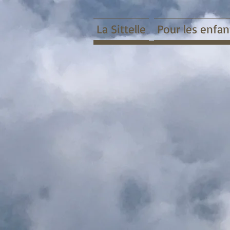
La Sittelle
Pour les enfan